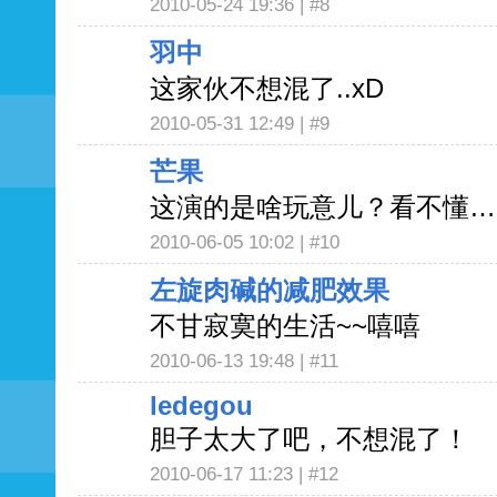
2010-05-24 19:36 |
#8
羽中
这家伙不想混了..xD
2010-05-31 12:49 |
#9
芒果
这演的是啥玩意儿？看不懂…
2010-06-05 10:02 |
#10
左旋肉碱的减肥效果
不甘寂寞的生活~~嘻嘻
2010-06-13 19:48 |
#11
ledegou
胆子太大了吧，不想混了！
2010-06-17 11:23 |
#12