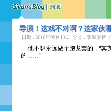
导演！这戏不对啊？这家伙
日期 : 2010年05月13日
分类 :
暴疯影音
他不想永远做个跑龙套的，“其
的……”