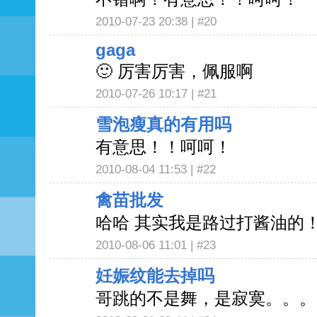
2010-07-23 20:38 |
#20
gaga
🙂 厉害厉害，佩服啊
2010-07-26 10:17 |
#21
雪泡瘦真的有用吗
有意思！！呵呵！
2010-08-04 11:53 |
#22
禽苗批发
哈哈 其实我是路过打酱油的
2010-08-06 11:01 |
#23
妊娠纹能去掉吗
哥跳的不是舞，是寂寞。。。 