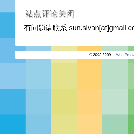
站点评论关闭
有问题请联系 sun.sivan[at]gmail
© 2005-2009
WordPress