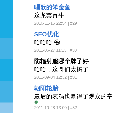
唱歌的笨金鱼
这龙套真牛
2010-11-15 22:54 |
#29
SEO优化
哈哈哈 😆
2011-06-27 11:13 |
#30
防辐射服哪个牌子好
哈哈，这哥们太搞了
2011-09-04 12:32 |
#31
朝阳轮胎
最后的表演也赢得了观众的掌
2011-10-28 13:00 |
#32