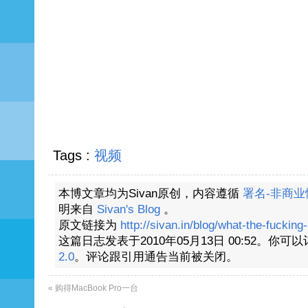
Tags :
视频
本博文章均为Sivan原创，内容遵循
署名-非商业性
明来自
Sivan's Blog
。
原文链接为
http://sivan.in/blog/what-the-fucking-
这篇日志发表于2010年05月13日 00:52。
2.0
。评论跟引用通告当前被关闭。
«
购得MacBook Pro一台