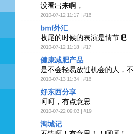
没看出来啊，
2010-07-12 11:17 |
#16
bmf外汇
收尾的时候的表演是情节吧
2010-07-12 11:18 |
#17
健康减肥产品
是不会轻易放过机会的人，不
2010-07-13 11:34 |
#18
好东西分享
呵呵，有点意思
2010-07-22 09:03 |
#19
淘城记
不错啊！有意思！！呵呵！