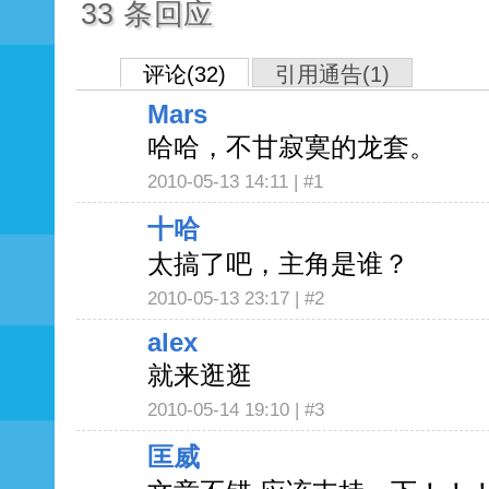
33 条回应
评论(32)
引用通告(1)
Mars
哈哈，不甘寂寞的龙套。
2010-05-13 14:11 |
#1
十哈
太搞了吧，主角是谁？
2010-05-13 23:17 |
#2
alex
就来逛逛
2010-05-14 19:10 |
#3
匡威