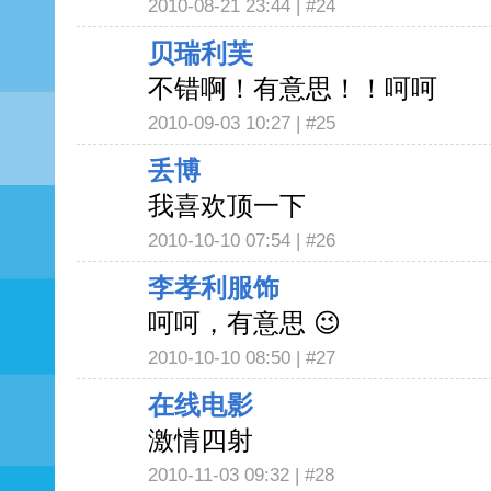
2010-08-21 23:44 |
#24
贝瑞利芙
不错啊！有意思！！呵呵
2010-09-03 10:27 |
#25
丢博
我喜欢顶一下
2010-10-10 07:54 |
#26
李孝利服饰
呵呵，有意思 😉
2010-10-10 08:50 |
#27
在线电影
激情四射
2010-11-03 09:32 |
#28