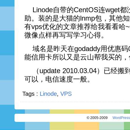
Linode自带的CentOS连wg
助。装的是大猫的lnmp包，其他
有vps优化的文章推荐给我看看哈
微像点样再写写学习心得。
域名是昨天在godaddy用优惠码
能信用卡所以又是云山帮我买的，他
（update 2010.03.04）已
可以，电信速度一般。
Tags :
Linode
,
VPS
© 2005-2009
WordPress