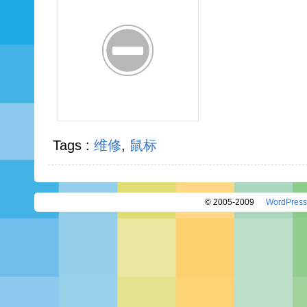
Tags :
维修
,
鼠标
© 2005-2009
WordPress