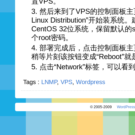
置VPS。
然后来到了VPS的控制面板主页。
Linux Distribution”开始
CentOS 32位系统，保留默认
个root密码。
部署完成后，点击控制面板主页的
稍等片刻该按钮变成“Reboot”
点击“Network”标签，可以看到
Tags :
LNMP
,
VPS
,
Wordpress
© 2005-2009
WordPress