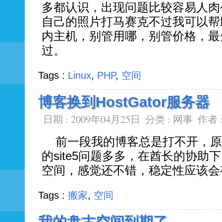
多都认识，出现问题比较容易人肉
自己的照片打马赛克不过我可以帮助
内主机，别管用哪，别管价格，最
过。
Tags :
Linux
,
PHP
,
空间
博客换到HostGator服务器
日期 : 2009年04月25日
分类 :
网事
作者 
前一段我的博客总是打不开，原因
的site5问题多多，在酋长的协助下，
空间，感觉还不错，稳定性应该会
Tags :
搬家
,
空间