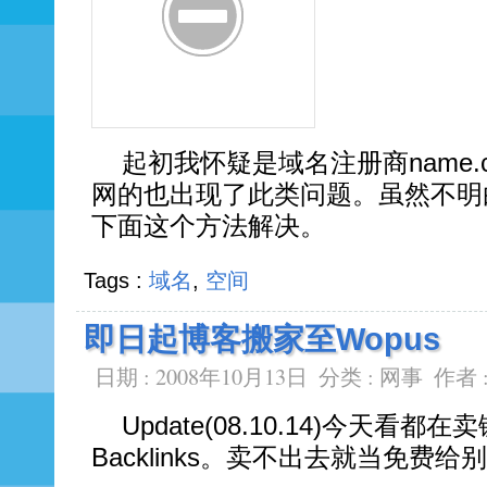
起初我怀疑是域名注册商name.
网的也出现了此类问题。虽然不明
下面这个方法解决。
Tags :
域名
,
空间
即日起博客搬家至Wopus
日期 : 2008年10月13日
分类 :
网事
作者 
Update(08.10.14)今天看
Backlinks。卖不出去就当免费给