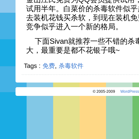
试用半年。白菜价的杀毒软件似乎
去装机花钱买杀软，到现在装机免
竞争似乎进入一个新的格局。
下面Sivan就推荐一些不错的
大，最重要是都不花银子哦~
Tags :
免费
,
杀毒软件
© 2005-2009
WordPress