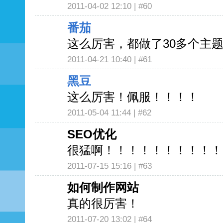
2011-04-02 12:10 |
#60
番茄
这么厉害，都做了30多个主
2011-04-21 10:40 |
#61
黑豆
这么厉害！佩服！！！！
2011-05-04 11:44 |
#62
SEO优化
很猛啊！！！！！！！！！！
2011-07-15 15:16 |
#63
如何制作网站
真的很厉害！
2011-07-20 13:02 |
#64