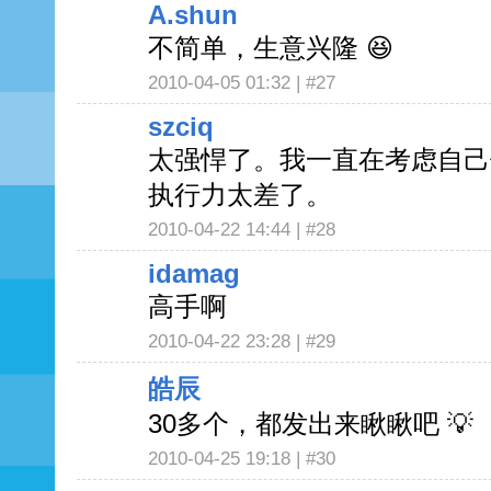
A.shun
不简单，生意兴隆 😆
2010-04-05 01:32 |
#27
szciq
太强悍了。我一直在考虑自己
执行力太差了。
2010-04-22 14:44 |
#28
idamag
高手啊
2010-04-22 23:28 |
#29
皓辰
30多个，都发出来瞅瞅吧 💡
2010-04-25 19:18 |
#30