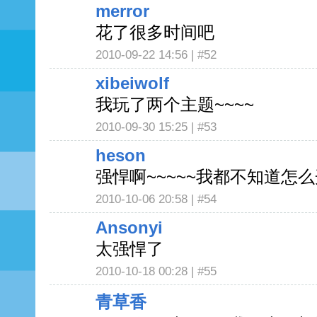
merror
花了很多时间吧
2010-09-22 14:56 |
#52
xibeiwolf
我玩了两个主题~~~~
2010-09-30 15:25 |
#53
heson
强悍啊~~~~~我都不知道怎么
2010-10-06 20:58 |
#54
Ansonyi
太强悍了
2010-10-18 00:28 |
#55
青草香