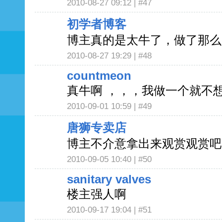
2010-08-27 09:12 |
#47
初学者博客
博主真的是太牛了，做了那么
2010-08-27 19:29 |
#48
countmeon
真牛啊 ，，，我做一个就不
2010-09-01 10:59 |
#49
唐狮专卖店
博主不介意拿出来观赏观赏吧
2010-09-05 10:40 |
#50
sanitary valves
楼主强人啊
2010-09-17 19:04 |
#51