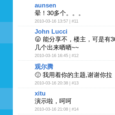
aunsen
晕！30多个。。。
2010-03-16 13:57 |
#11
John Lucci
😛 能分享不，楼主，可是有
几个出来晒晒~~
2010-03-16 16:45 |
#12
观尔腾
🙂 我用着你的主题,谢谢你拉
2010-03-16 20:38 |
#13
xitu
演示啦，呵呵
2010-03-16 21:08 |
#14