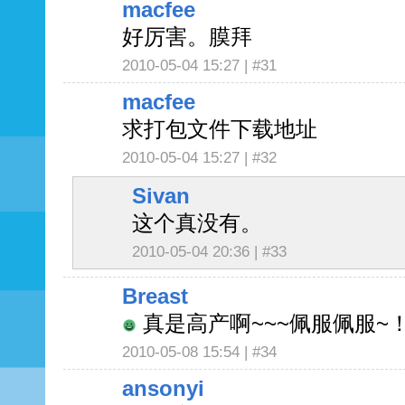
macfee
好厉害。膜拜
2010-05-04 15:27 |
#31
macfee
求打包文件下载地址
2010-05-04 15:27 |
#32
Sivan
这个真没有。
2010-05-04 20:36 |
#33
Breast
真是高产啊~~~佩服佩服~
2010-05-08 15:54 |
#34
ansonyi