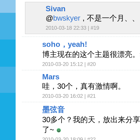
Sivan
@
bwskyer
, 不是一个月、、
2010-03-18 22:33 |
#19
soho，yeah!
博主现在的这个主题很漂亮。希
2010-03-20 15:12 |
#20
Mars
哇，30个，真有激情啊。
2010-03-20 16:02 |
#21
墨弦音
30多个？我的天，放出来分享一
了~
2010-03-20 18:09 |
#22