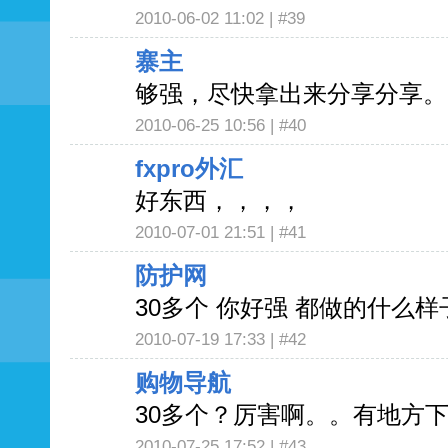
2010-06-02 11:02 |
#39
寨主
够强，尽快拿出来分享分享。
2010-06-25 10:56 |
#40
fxpro外汇
好东西，，，，
2010-07-01 21:51 |
#41
防护网
30多个 你好强 都做的什么
2010-07-19 17:33 |
#42
购物导航
30多个？厉害啊。。有地方下
2010-07-25 17:52 |
#43