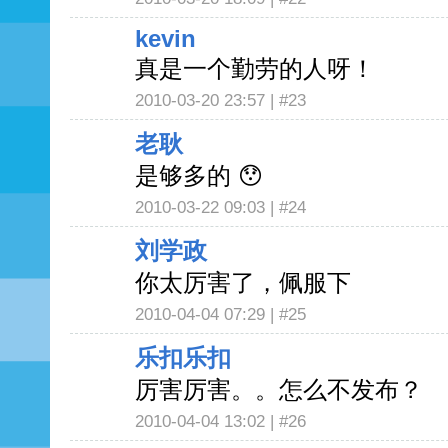
kevin
真是一个勤劳的人呀！
2010-03-20 23:57 |
#23
老耿
是够多的 😯
2010-03-22 09:03 |
#24
刘学政
你太厉害了，佩服下
2010-04-04 07:29 |
#25
乐扣乐扣
厉害厉害。。怎么不发布？
2010-04-04 13:02 |
#26