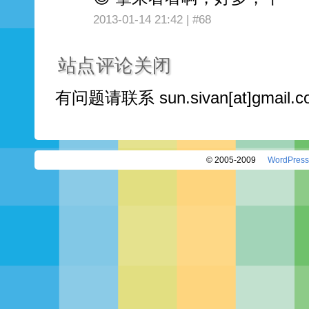
2013-01-14 21:42 |
#68
站点评论关闭
有问题请联系 sun.sivan[at]gmail
© 2005-2009
WordPress