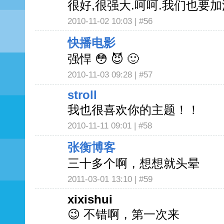
很好,很强大.呵呵.我们也要
2010-11-02 10:03 |
#56
快播电影
强悍 😳 😈 🙂
2010-11-03 09:28 |
#57
stroll
我也很喜欢你的主题！！
2010-11-11 09:01 |
#58
张衡博客
三十多个啊，想想就头晕
2011-03-01 13:10 |
#59
xixishui
😉 不错啊，第一次来