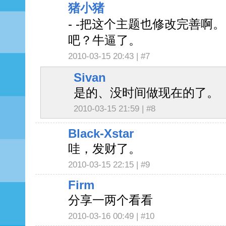
猪小猪
- -把这个主题也修改完善啊
吧？牛逼了。
2010-03-15 20:43 |
#7
Sivan
是的、没时间做现在的了。
2010-03-15 21:59 |
#8
Black-Xstar
哇，发财了。
2010-03-15 22:15 |
#9
Firm
分享一两个看看
2010-03-16 00:49 |
#10