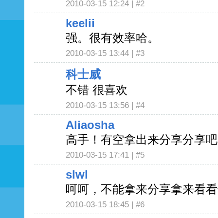
2010-03-15 12:24 |
#2
keelii
强。很有效率哈。
2010-03-15 13:44 |
#3
科士威
不错 很喜欢
2010-03-15 13:56 |
#4
Aliaosha
高手！有空拿出来分享分享吧
2010-03-15 17:41 |
#5
slwl
呵呵，不能拿来分享拿来看看
2010-03-15 18:45 |
#6