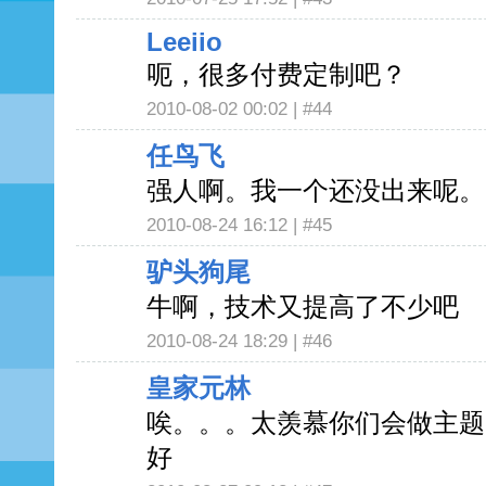
Leeiio
呃，很多付费定制吧？
2010-08-02 00:02 |
#44
任鸟飞
强人啊。我一个还没出来呢。
2010-08-24 16:12 |
#45
驴头狗尾
牛啊，技术又提高了不少吧
2010-08-24 18:29 |
#46
皇家元林
唉。。。太羡慕你们会做主题
好