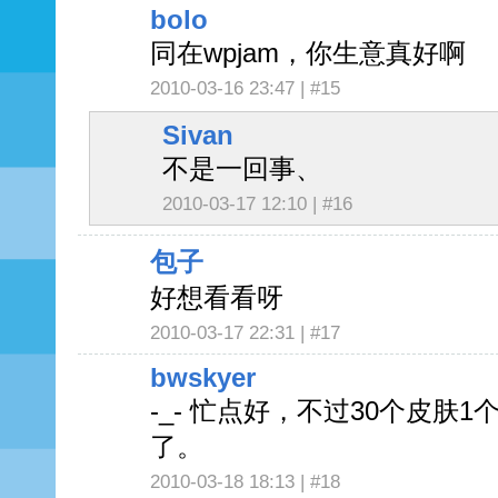
bolo
同在wpjam，你生意真好啊
2010-03-16 23:47 |
#15
Sivan
不是一回事、
2010-03-17 12:10 |
#16
包子
好想看看呀
2010-03-17 22:31 |
#17
bwskyer
-_- 忙点好，不过30个皮肤
了。
2010-03-18 18:13 |
#18