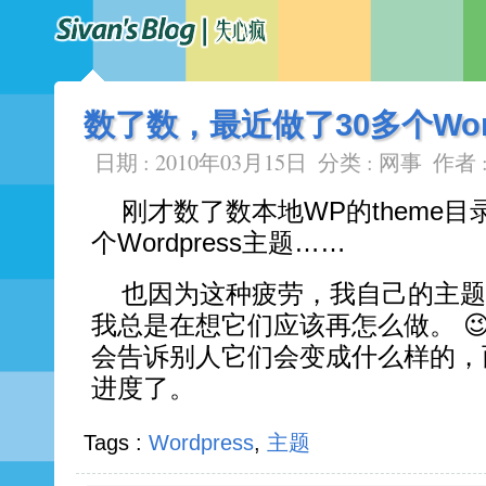
数了数，最近做了30多个Wor
日期 : 2010年03月15日
分类 :
网事
作者 
刚才数了数本地WP的theme目
个Wordpress主题……
也因为这种疲劳，我自己的主题
我总是在想它们应该再怎么做。 
会告诉别人它们会变成什么样的，
进度了。
Tags :
Wordpress
,
主题