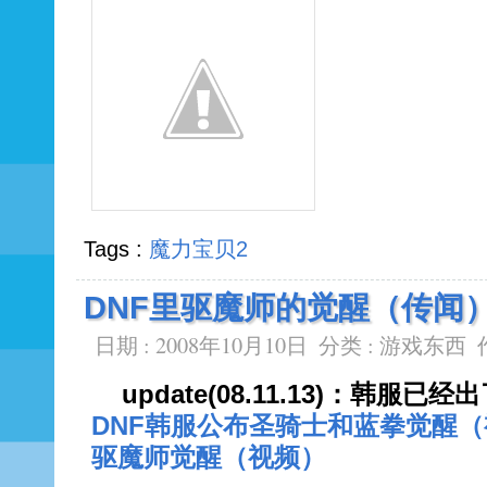
Tags :
魔力宝贝2
DNF里驱魔师的觉醒（传闻
日期 : 2008年10月10日
分类 :
游戏东西
update(08.11.13)：韩服
DNF韩服公布圣骑士和蓝拳觉醒
驱魔师觉醒（视频）