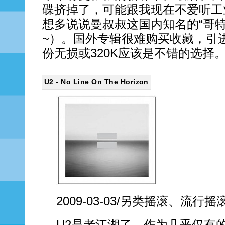
碟挤掉了，可能跟我现在不爱听工
想多说说曼叔叔这国内知名的“哥
~）。国外专辑很难购买收藏，引
份无损或320K应该是不错的选择
U2 - No Line On The Horizon
2009-03-03/另类摇滚、流行摇