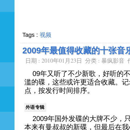
Tags :
视频
2009年最值得收藏的十张音
日期 : 2010年01月23日
分类 :
暴疯影音
09年又听了不少新歌，好听的
滥的碟，这些或许更适合收藏。记
点，按发行时间排序。
外语专辑
2009年国外发碟的大牌不少，
本来有曼叔叔的新碟，但最后在我心里