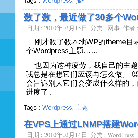
Tags :
Wordpress
,
插件
数了数，最近做了30多个Wor
日期 : 2010年03月15日
分类 :
网事
作者 
刚才数了数本地WP的theme目
个Wordpress主题……
也因为这种疲劳，我自己的主题
我总是在想它们应该再怎么做。 
会告诉别人它们会变成什么样的，
进度了。
Tags :
Wordpress
,
主题
在VPS上通过LNMP搭建Wor
日期 : 2010年03月14日
分类 :
WordPress