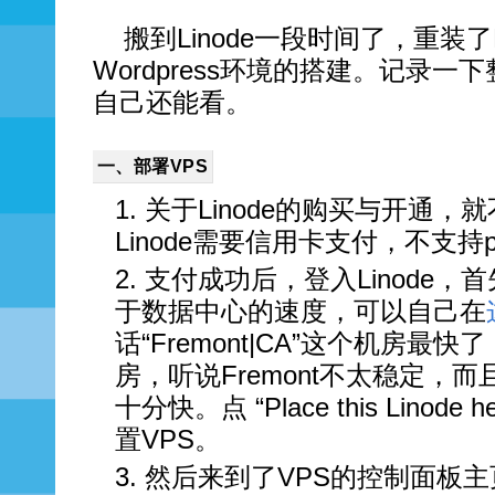
搬到Linode一段时间了，重装
Wordpress环境的搭建。记录一
自己还能看。
一、部署VPS
关于Linode的购买与开通，
Linode需要信用卡支付，不支持pa
支付成功后，登入Linode
于数据中心的速度，可以自己在
话“Fremont|CA”这个机房最快
房，听说Fremont不太稳定，而且
十分快。点 “Place this Lino
置VPS。
然后来到了VPS的控制面板主页。